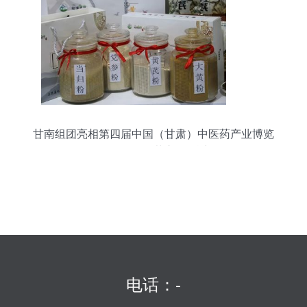
甘南组团亮相第四届中国（甘肃）中医药产业博览
会，展现“百草之王”魅力
电话：-