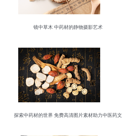
镜中草木 中药材的静物摄影艺术
探索中药材的世界 免费高清图片素材助力中医药文
化传播