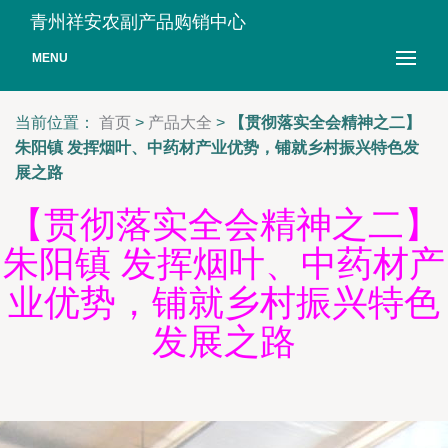
青州祥安农副产品购销中心
MENU
当前位置：
首页
>
产品大全
>
【贯彻落实全会精神之二】
朱阳镇 发挥烟叶、中药材产业优势，铺就乡村振兴特色发
展之路
【贯彻落实全会精神之二】
朱阳镇 发挥烟叶、中药材产
业优势，铺就乡村振兴特色
发展之路