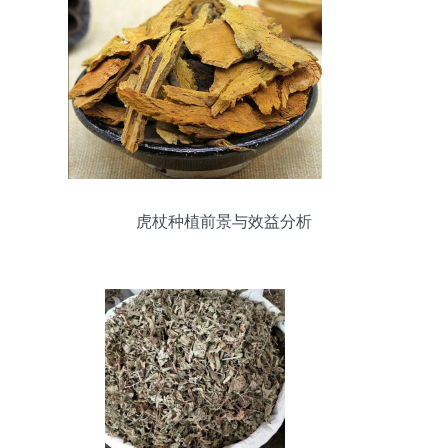
虎杖种植前景与效益分析