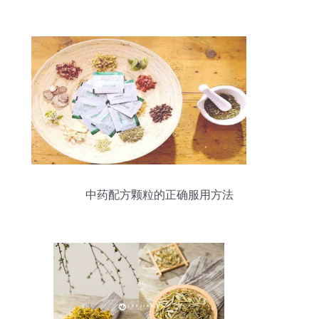
中药配方颗粒的正确服用方法