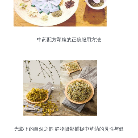
中药配方颗粒的正确服用方法
光影下的自然之韵 静物摄影捕捉中草药的灵性与健
康