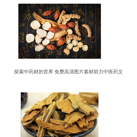
探索中药材的世界 免费高清图片素材助力中医药文
化传播