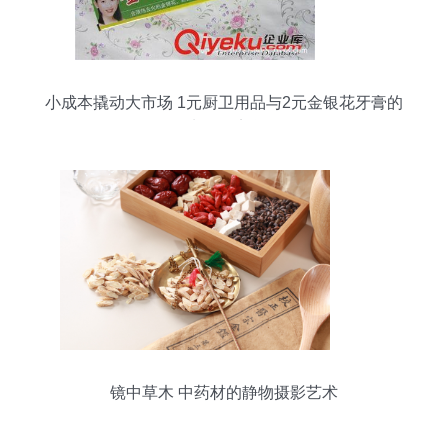
小成本撬动大市场 1元厨卫用品与2元金银花牙膏的
地摊经济学
镜中草木 中药材的静物摄影艺术