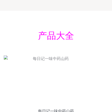
产品大全
每日记一味中药山药