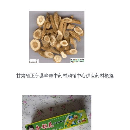
甘肃省正宁县峰康中药材购销中心供应药材概览