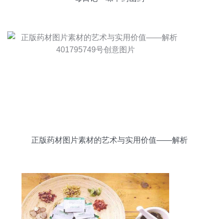
正版药材图片素材的艺术与实用价值——解析
401795749号创意图片