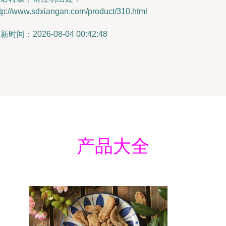
tp://www.sdxiangan.com/product/310.html
新时间：2026-08-04 00:42:48
产品大全