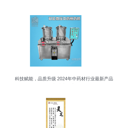
科技赋能，品质升级 2024年中药材行业最新产品
与技术盘点