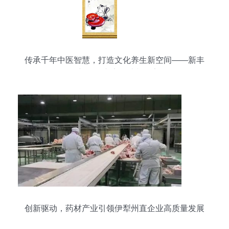
传承千年中医智慧，打造文化养生新空间——新丰
县新奇丽广告设计制作室
创新驱动，药材产业引领伊犁州直企业高质量发展