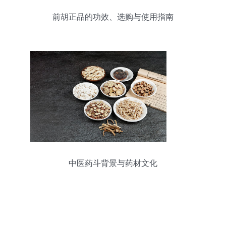
前胡正品的功效、选购与使用指南
中医药斗背景与药材文化