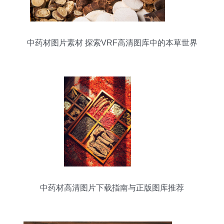
中药材图片素材 探索VRF高清图库中的本草世界
中药材高清图片下载指南与正版图库推荐