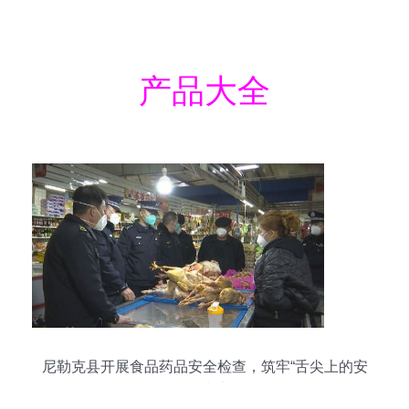
产品大全
尼勒克县开展食品药品安全检查，筑牢“舌尖上的安
全”防线