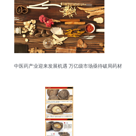
中医药产业迎来发展机遇 万亿级市场亟待破局药材
瓶颈