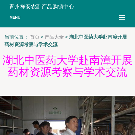
青州祥安农副产品购销中心
MENU
当前位置：
首页
>
产品大全
>
湖北中医药大学赴南漳开展
药材资源考察与学术交流
湖北中医药大学赴南漳开展
药材资源考察与学术交流