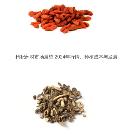
枸杞药材市场展望 2024年行情、种植成本与发展
前景分析